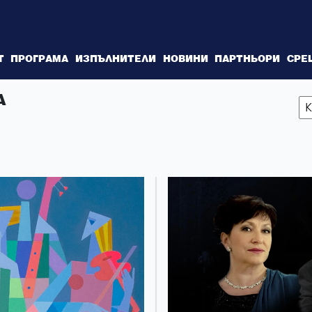
Т
ПРОГРАМА
ИЗПЪЛНИТЕЛИ
НОВИНИ
ПАРТНЬОРИ
СРЕ
А