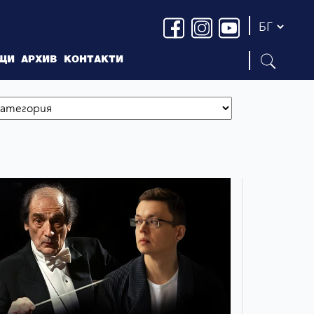
ЩИ
АРХИВ
КОНТАКТИ