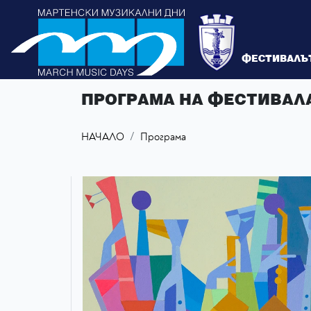
ФЕСТИВАЛЪ
ПРОГРАМА НА ФЕСТИВАЛ
НАЧАЛО
Програма