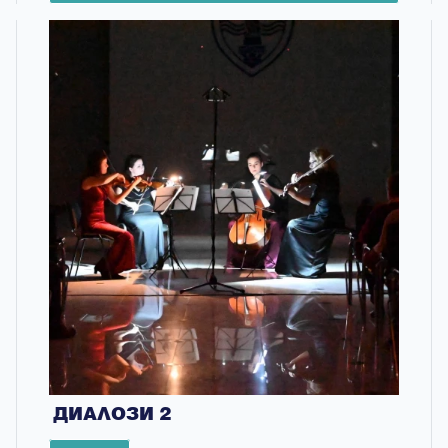
ДИАЛОЗИ 2