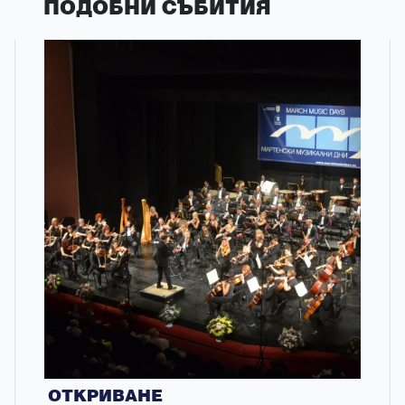
ПОДОБНИ СЪБИТИЯ
ОТКРИВАНЕ