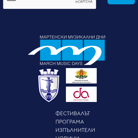
ФЕСТИВАЛЪТ
ПРОГРАМА
ИЗПЪЛНИТЕЛИ