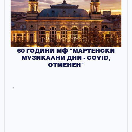
60 ГОДИНИ МФ "МАРТЕНСКИ
МУЗИКАЛНИ ДНИ - COVID,
ОТМЕНЕН"
.