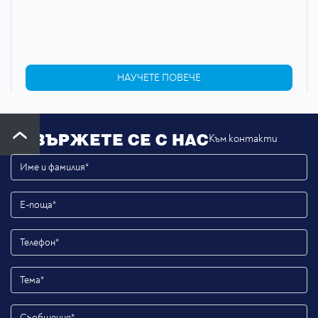
НАУЧЕТЕ ПОВЕЧЕ
СВЪРЖЕТЕ СЕ С НАС
Към контакти