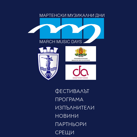
ФЕСТИВАЛЪТ
ПРОГРАМА
ИЗПЪЛНИТЕЛИ
НОВИНИ
ПАРТНЬОРИ
СРЕЩИ