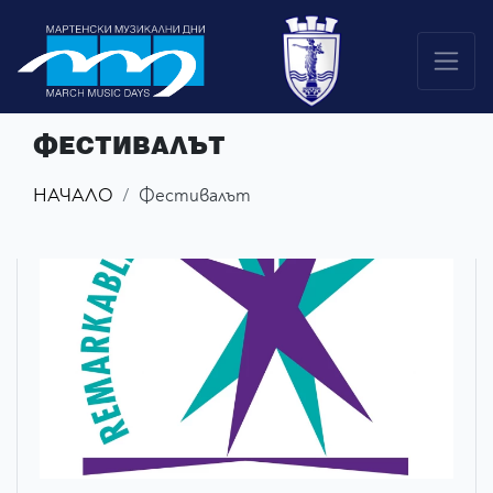
ФЕСТИВАЛЪТ
НАЧАЛО
Фестивалът