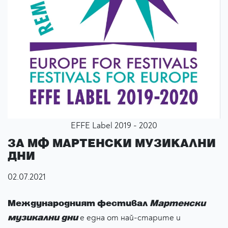
EFFE Label 2019 - 2020
ЗА МФ МАРТЕНСКИ МУЗИКАЛНИ
ДНИ
02.07.2021
Международният фестивал
Мартенски
музикални дни
е една от най-старите и