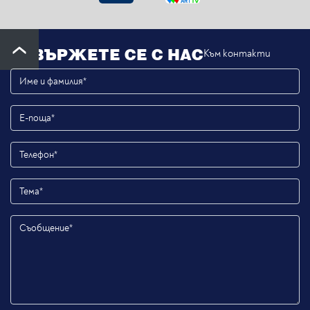
СВЪРЖЕТЕ СЕ С НАС
Към контакти