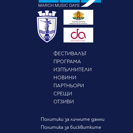
ФЕСТИВАЛЪТ
ПРОГРАМА
ИЗПЪЛНИТЕЛИ
НОВИНИ
ПАРТНЬОРИ
СРЕЩИ
ОТЗИВИ
Политики за личните данни
Политика за бисквитките