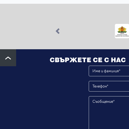
Previous
СВЪРЖЕТЕ СЕ С НАС