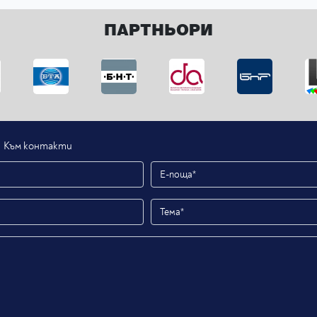
ПАРТНЬОРИ
Към контакти