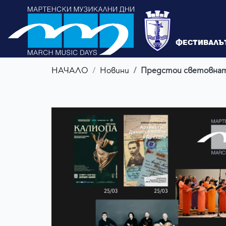
ФЕСТИВАЛЪ
НАЧАЛО
Новини
Предстои световната