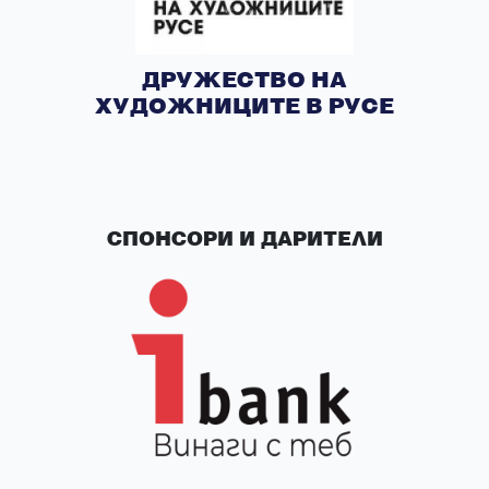
ДРУЖЕСТВО НА
ХУДОЖНИЦИТЕ В РУСЕ
СПОНСОРИ И ДАРИТЕЛИ