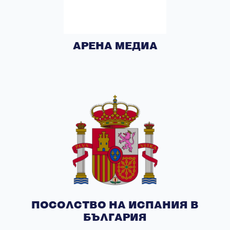
АРЕНА МЕДИА
ПОСОЛСТВО НА ИСПАНИЯ В
БЪЛГАРИЯ