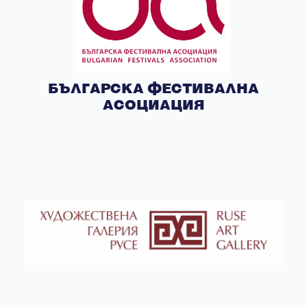
БЪЛГАРСКА ФЕСТИВАЛНА
АСОЦИАЦИЯ