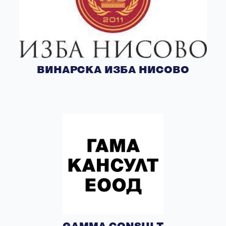
ВИНАРСКА ИЗБА НИСОВО
GAMMA CONSULT