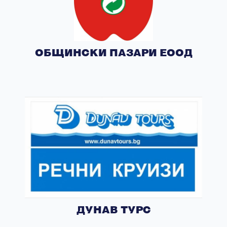
ОБЩИНСКИ ПАЗАРИ ЕООД
ДУНАВ ТУРС