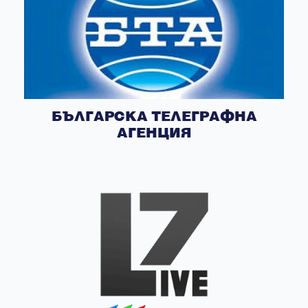
БЪЛГАРСКА ТЕЛЕГРАФНА
АГЕНЦИЯ