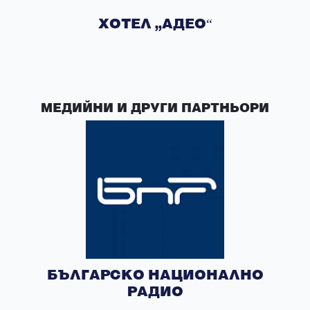
ХОТЕЛ „АДЕО“
МЕДИЙНИ И ДРУГИ ПАРТНЬОРИ
БЪЛГАРСКО НАЦИОНАЛНО
РАДИО