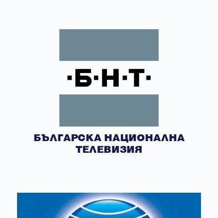
БЪЛГАРСКА НАЦИОНАЛНА
ТЕЛЕВИЗИЯ