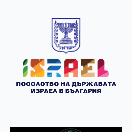
ПОСОЛСТВО НА ДЪРЖАВАТА
ИЗРАЕЛ В БЪЛГАРИЯ