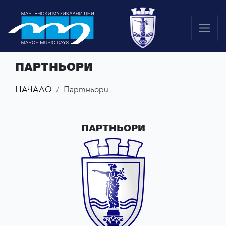
ПАРТНЬОРИ
НАЧАЛО
Партньори
ПАРТНЬОРИ