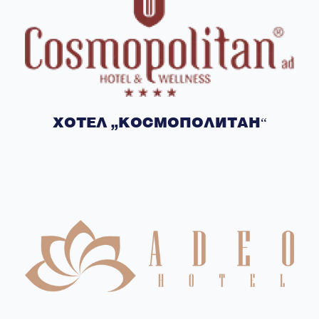
ХОТЕЛ „КОСМОПОЛИТАН“