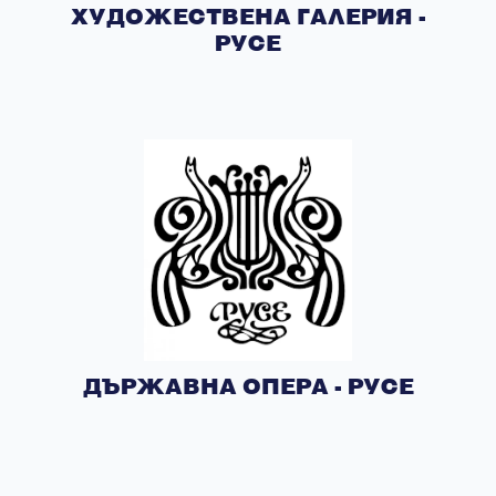
ХУДОЖЕСТВЕНА ГАЛЕРИЯ -
РУСЕ
ДЪРЖАВНА ОПЕРА - РУСЕ