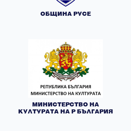
ОБЩИНА РУСЕ
МИНИСТЕРСТВО НА
КУЛТУРАТА НА Р БЪЛГАРИЯ