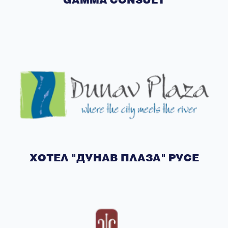
ХОТЕЛ "ДУНАВ ПЛАЗА" РУСЕ