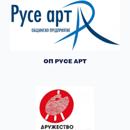
ОП РУСЕ АРТ