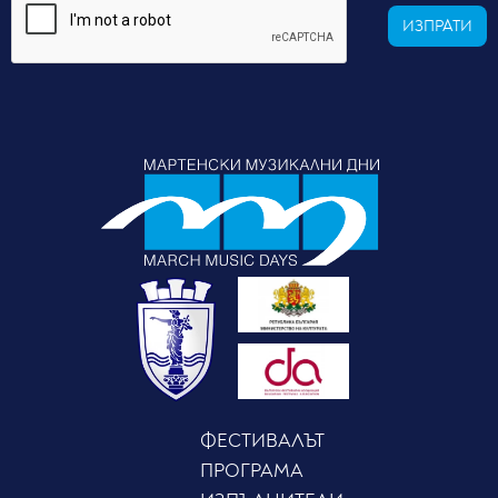
ИЗПРАТИ
ФЕСТИВАЛЪТ
ПРОГРАМА