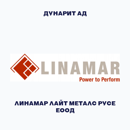
ДУНАРИТ АД
ЛИНАМАР ЛАЙТ МЕТАЛС РУСЕ
ЕООД