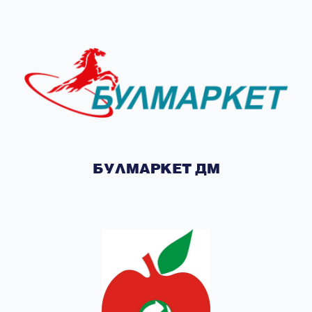
БУЛМАРКЕТ ДМ