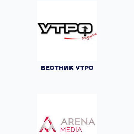
ВЕСТНИК УТРО