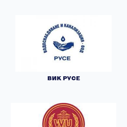
ВИК РУСЕ