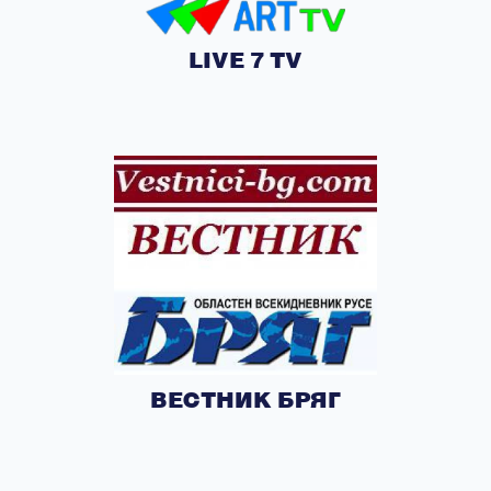
LIVE 7 TV
ВЕСТНИК БРЯГ