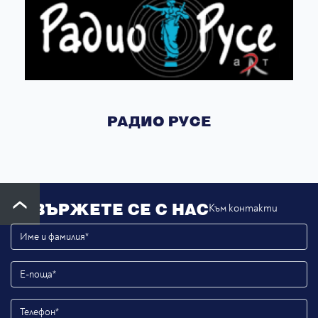
РАДИО РУСЕ
СВЪРЖЕТЕ СЕ С НАС
Към контакти