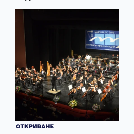
ОТКРИВАНЕ