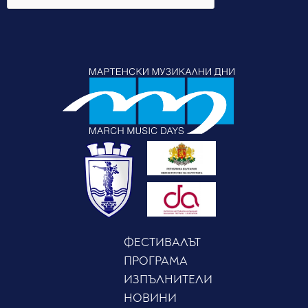
ФЕСТИВАЛЪТ
ПРОГРАМА
ИЗПЪЛНИТЕЛИ
НОВИНИ