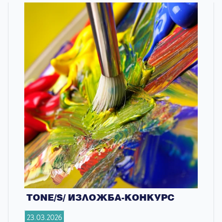
TONE/S/ ИЗЛОЖБА-КОНКУРС
23.03.2026