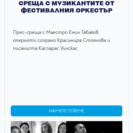
СРЕЩА С МУЗИКАНТИТЕ ОТ
ФЕСТИВАЛНИЯ ОРКЕСТЪР
Прес-среща с Маестро Емил Табаков,
оперното сопрано Красимира Стоянова и
писаниста Каспарас Уинскас.
НАУЧЕТЕ ПОВЕЧЕ