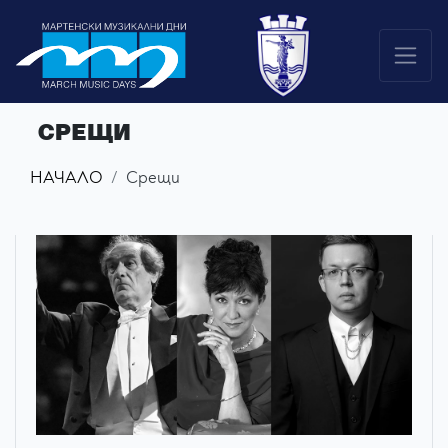
СРЕЩИ
НАЧАЛО
Срещи