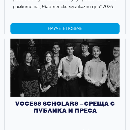
рамките на „Мартенски музикални дни“ 2026.
НАУЧЕТЕ ПОВЕЧЕ
VOCES8 SCHOLARS – СРЕЩА С
ПУБЛИКА И ПРЕСА