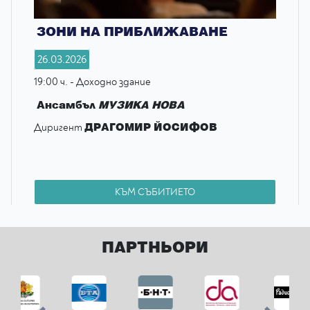
ЗОНИ НА ПРИБЛИЖАВАНЕ
26.03.2026
19:00 ч. - Доходно здание
Ансамбъл
МУЗИКА НОВА
ДРАГОМИР ЙОСИФОВ
Диригент
КЪМ СЪБИТИЕТО
ПАРТНЬОРИ