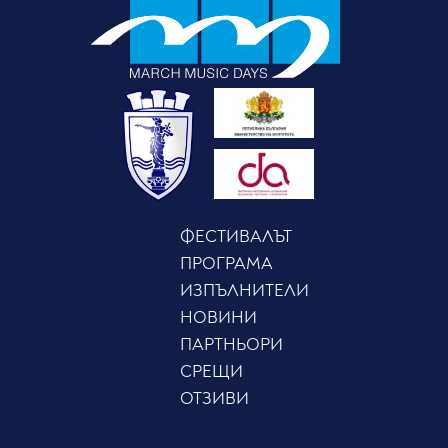
ФЕСТИВАЛЪТ
ПРОГРАМА
ИЗПЪЛНИТЕЛИ
НОВИНИ
ПАРТНЬОРИ
СРЕЩИ
ОТЗИВИ