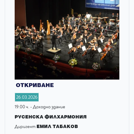
ОТКРИВАНЕ
26.03.2026
19:00 ч. - Доходно здание
РУСЕНСКА ФИЛХАРМОНИЯ
ЕМИЛ ТАБАКОВ
Диригент