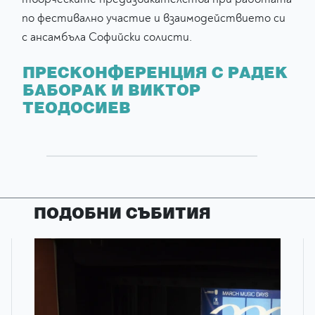
по фестивално участие и взаимодействието си
с ансамбъла Софийски солисти.
ПРЕСКОНФЕРЕНЦИЯ С РАДЕК
БАБОРАК И ВИКТОР
ТЕОДОСИЕВ
ПОДОБНИ СЪБИТИЯ