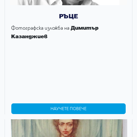
РЪЦЕ
Димитър
Фотографска изложба на
Казанджиев
НАУЧЕТЕ ПОВЕЧЕ