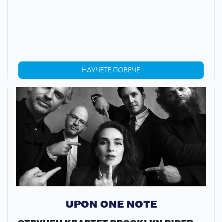
НАУЧЕТЕ ПОВЕЧЕ
UPON ONE NOTE