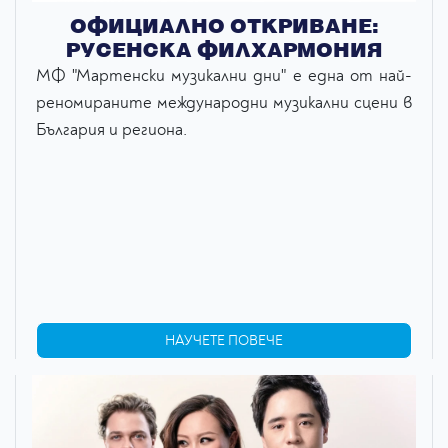
ОФИЦИАЛНО ОТКРИВАНЕ:
РУСЕНСКА ФИЛХАРМОНИЯ
МФ "Мартенски музикални дни" e една от най-
реномираните международни музикални сцени в
България и региона.
НАУЧЕТЕ ПОВЕЧЕ