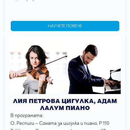
НАУЧЕТЕ ПОВЕЧЕ
ЛИЯ ПЕТРОВА ЦИГУЛКА, АДАМ
ЛАЛУМ ПИАНО
В програмата:
О. Респиги – Соната за цигулка и пиано, P 110