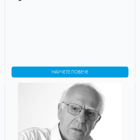
НАУЧЕТЕ ПОВЕЧЕ