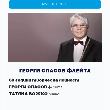
НАУЧЕТЕ ПОВЕЧЕ
ГЕОРГИ СПАСОВ ФЛЕЙТА
60 години творческа дейност
ГЕОРГИ СПАСОВ
флейта
ТАТЯНА БОЖКО
пиано