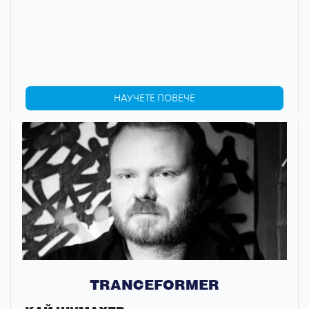
НАУЧЕТЕ ПОВЕЧЕ
TRANCEFORMER