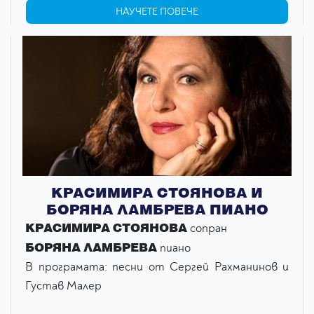
НАУЧЕТЕ ПОВЕЧЕ
КРАСИМИРА СТОЯНОВА И
БОРЯНА ЛАМБРЕВА ПИАНО
КРАСИМИРА СТОЯНОВА
сопран
БОРЯНА ЛАМБРЕВА
пиано
В програмата: песни от Сергей Рахманинов и
Густав Малер