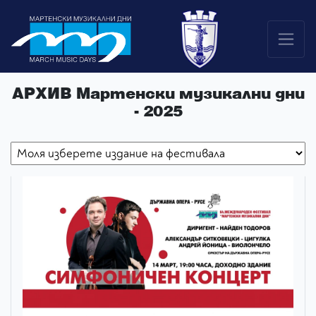
АРХИВ Мартенски музикални дни
- 2025