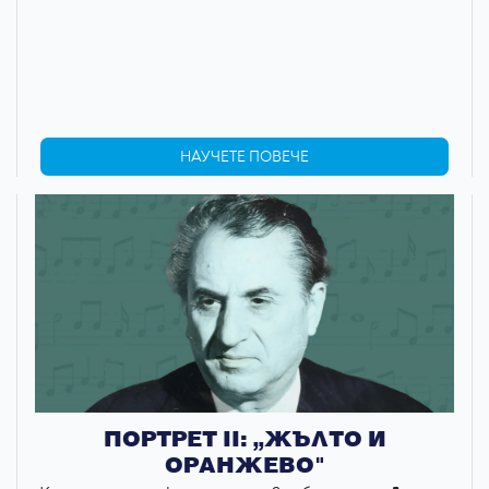
НАУЧЕТЕ ПОВЕЧЕ
ПОРТРЕТ II: „ЖЪЛТО И
ОРАНЖЕВО"