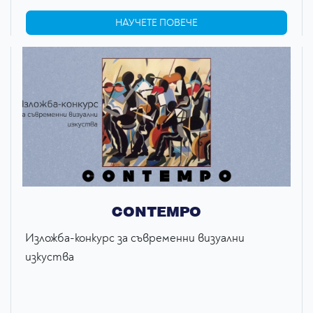
НАУЧЕТЕ ПОВЕЧЕ
CONTEMPO
Изложба-конкурс за съвременни визуални
изкуства