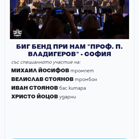
БИГ БЕНД ПРИ НАМ "ПРОФ. П.
ВЛАДИГЕРОВ" - СОФИЯ
със специалното участие на:
МИХАИЛ ЙОСИФОВ
тромпет
ВЕЛИСЛАВ СТОЯНОВ
тромбон
ИВАН СТОЯНОВ
бас китара
ХРИСТО ЙОЦОВ
ударни