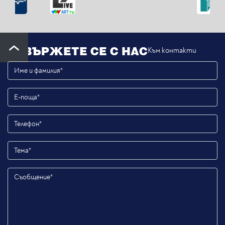
СВЪРЖЕТЕ СЕ С НАС
Към контакти