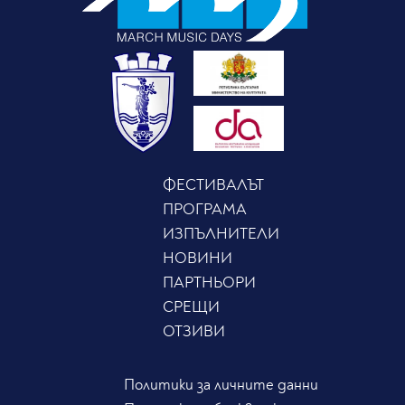
ФЕСТИВАЛЪТ
ПРОГРАМА
ИЗПЪЛНИТЕЛИ
НОВИНИ
ПАРТНЬОРИ
СРЕЩИ
ОТЗИВИ
Политики за личните данни