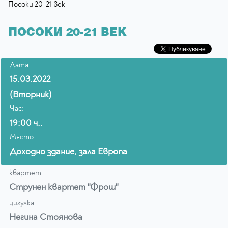
Посоки 20-21 век
ПОСОКИ 20-21 ВЕК
Дата:
15.03.2022
(Вторник)
Час:
19:00 ч..
Място
Доходно здание, зала Европа
квартет:
Струнен квартет "Фрош"
цигулка:
Негина Стоянова