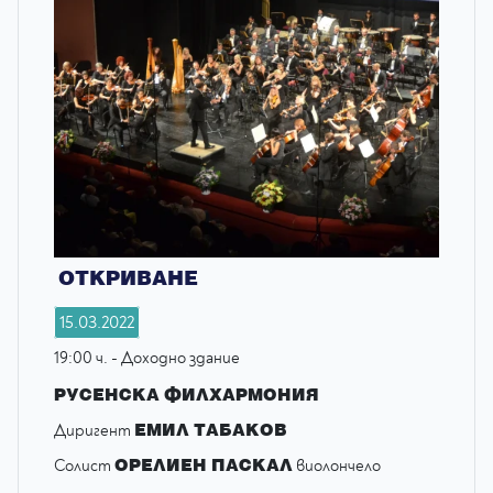
ОТКРИВАНЕ
15.03.2022
19:00 ч. - Доходно здание
РУСЕНСКА ФИЛХАРМОНИЯ
ЕМИЛ ТАБАКОВ
Диригент
ОРЕЛИЕН ПАСКАЛ
Солист
виолончело