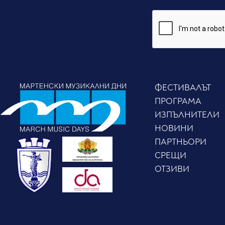
ФЕСТИВАЛЪТ
ПРОГРАМА
ИЗПЪЛНИТЕЛИ
НОВИНИ
ПАРТНЬОРИ
СРЕЩИ
ОТЗИВИ