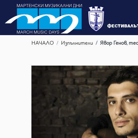
ФЕСТИВАЛЪ
НАЧАЛО
Изпълнители
Явор Генов, те