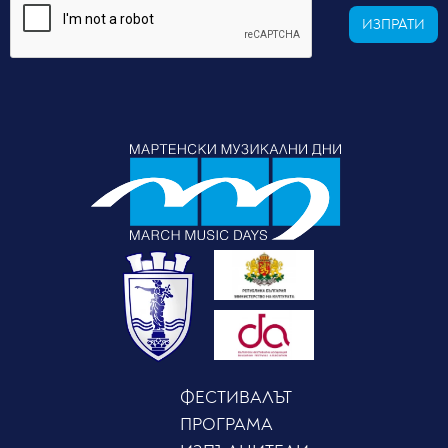
ИЗПРАТИ
ФЕСТИВАЛЪТ
ПРОГРАМА