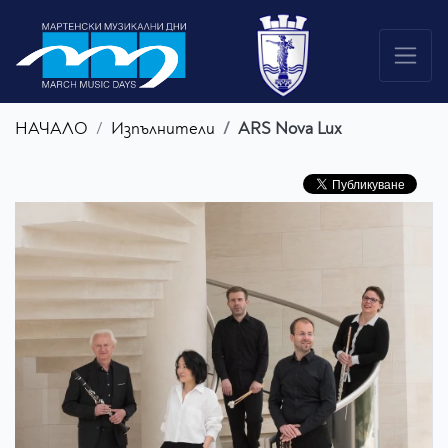
НАЧАЛО
Изпълнители
ARS Nova Lux