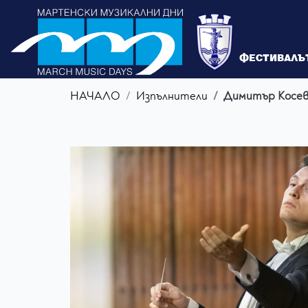
ФЕСТИВАЛЪ
НАЧАЛО
Изпълнители
Димитър Косе