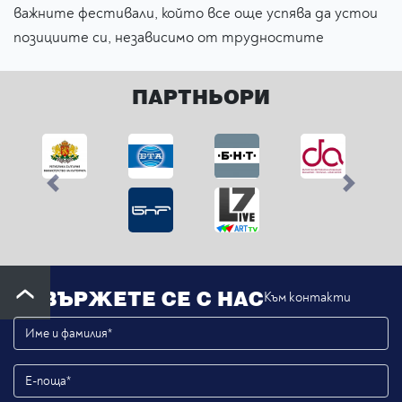
важните фестивали, който все още успява да устои
позициите си, независимо от трудностите
ПАРТНЬОРИ
Previous
Next
СВЪРЖЕТЕ СЕ С НАС
Към контакти