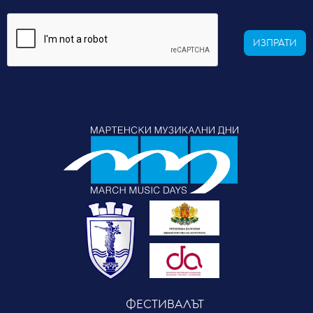
ИЗПРАТИ
ФЕСТИВАЛЪТ