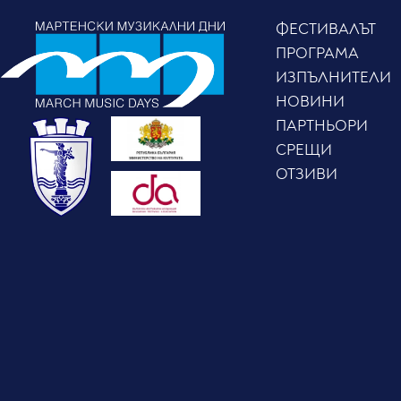
ФЕСТИВАЛЪТ
ПРОГРАМА
ИЗПЪЛНИТЕЛИ
НОВИНИ
ПАРТНЬОРИ
СРЕЩИ
ОТЗИВИ