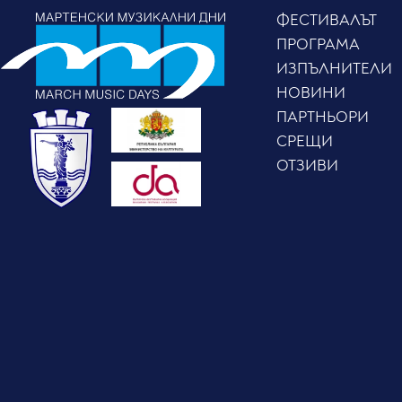
ФЕСТИВАЛЪТ
ПРОГРАМА
ИЗПЪЛНИТЕЛИ
НОВИНИ
ПАРТНЬОРИ
СРЕЩИ
ОТЗИВИ