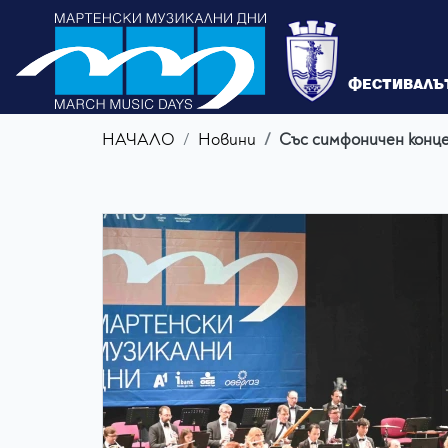
ФЕСТИВАЛЪ
НАЧАЛО
Новини
Със симфоничен конце