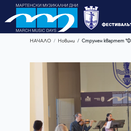
ФЕСТИВАЛЪ
НАЧАЛО
Новини
Струнен квартет "Фи