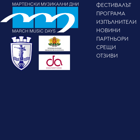
ФЕСТИВАЛЪТ
ПРОГРАМА
ИЗПЪЛНИТЕЛИ
НОВИНИ
ПАРТНЬОРИ
СРЕЩИ
ОТЗИВИ