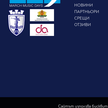
НОВИНИ
ПАРТНЬОРИ
СРЕЩИ
ОТЗИВИ
Сайтът използва бисквитк