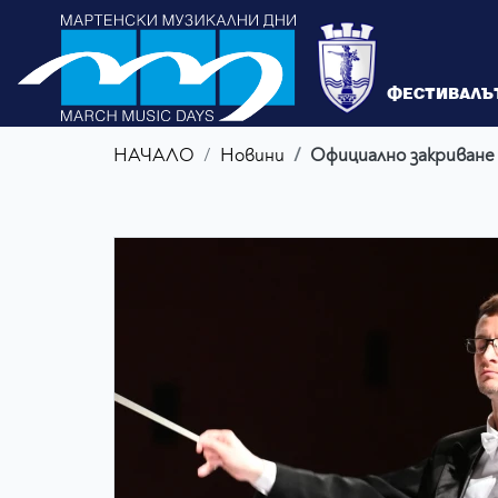
ФЕСТИВАЛЪ
НАЧАЛО
Новини
Официално закриване 